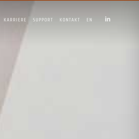
LINKEDIN
KARRIERE
SUPPORT
KONTAKT
EN